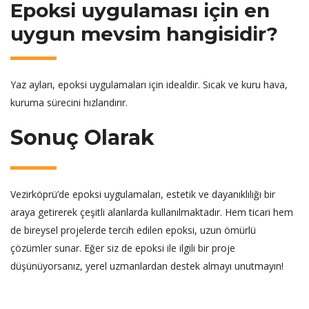
Epoksi uygulaması için en
uygun mevsim hangisidir?
Yaz ayları, epoksi uygulamaları için idealdir. Sıcak ve kuru hava,
kuruma sürecini hızlandırır.
Sonuç Olarak
Vezirköprü’de epoksi uygulamaları, estetik ve dayanıklılığı bir
araya getirerek çeşitli alanlarda kullanılmaktadır. Hem ticari hem
de bireysel projelerde tercih edilen epoksi, uzun ömürlü
çözümler sunar. Eğer siz de epoksi ile ilgili bir proje
düşünüyorsanız, yerel uzmanlardan destek almayı unutmayın!