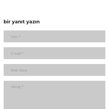
bir yanıt yazın