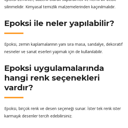
silinmelidir. Kimyasal temizlik malzemelerinden kaçınılmalıdır.
Epoksi ile neler yapılabilir?
Epoksi, zemin kaplamalarının yanı sıra masa, sandalye, dekoratif
nesneler ve sanat eserleri yapmak için de kullanılabilir.
Epoksi uygulamalarında
hangi renk seçenekleri
vardır?
Epoksi, birçok renk ve desen seçeneği sunar. İster tek renk ister
karmaşık desenler tercih edebilirsiniz.