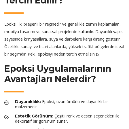
Tercih Edilir?
Epoksi, iki bileşenli bir reçinedir ve genellikle zemin kaplamaları,
mobilya tasarımı ve sanatsal projelerde kullanılır. Dayanıklı yapısı
sayesinde kimyasallara, suya ve darbelere karşı direnç gösterir.
Özellikle sanayi ve ticari alanlarda, yüksek trafikli bölgelerde ideal
bir seçimdir. Peki, epoksiyi neden tercih etmelisiniz?
Epoksi Uygulamalarının
Avantajları Nelerdir?
Epoksi, uzun ömürlü ve dayanıklı bir
Dayanıklılık:
malzemedir.
Çeşitli renk ve desen seçenekleri ile
Estetik Görünüm:
dekoratif bir görünüm sunar.