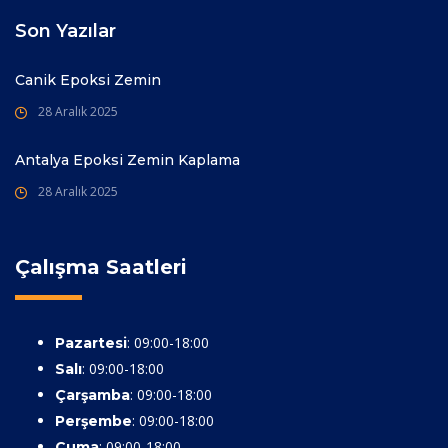
Son Yazılar
Canik Epoksi Zemin
28 Aralık 2025
Antalya Epoksi Zemin Kaplama
28 Aralık 2025
Çalışma Saatleri
: 09:00-18:00
Pazartesi
: 09:00-18:00
Salı
: 09:00-18:00
Çarşamba
: 09:00-18:00
Perşembe
: 09:00-18:00
Cuma