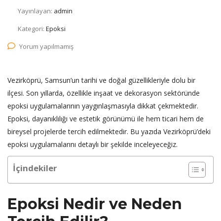
Yayınlayan:
admin
Kategori:
Epoksi
Yorum yapılmamış
Vezirköprü, Samsun’un tarihi ve doğal güzellikleriyle dolu bir
ilçesi. Son yıllarda, özellikle inşaat ve dekorasyon sektöründe
epoksi uygulamalarının yaygınlaşmasıyla dikkat çekmektedir.
Epoksi, dayanıklılığı ve estetik görünümü ile hem ticari hem de
bireysel projelerde tercih edilmektedir. Bu yazıda Vezirköprü’deki
epoksi uygulamalarını detaylı bir şekilde inceleyeceğiz.
İçindekiler
Epoksi Nedir ve Neden