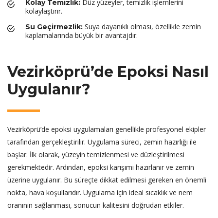
Düz yüzeyler, temizlik işlemlerini
Kolay Temizlik:
kolaylaştırır.
Suya dayanıklı olması, özellikle zemin
Su Geçirmezlik:
kaplamalarında büyük bir avantajdır.
Vezirköprü’de Epoksi Nasıl
Uygulanır?
Vezirköprü’de epoksi uygulamaları genellikle profesyonel ekipler
tarafından gerçekleştirilir. Uygulama süreci, zemin hazırlığı ile
başlar. İlk olarak, yüzeyin temizlenmesi ve düzleştirilmesi
gerekmektedir. Ardından, epoksi karışımı hazırlanır ve zemin
üzerine uygulanır. Bu süreçte dikkat edilmesi gereken en önemli
nokta, hava koşullarıdır. Uygulama için ideal sıcaklık ve nem
oranının sağlanması, sonucun kalitesini doğrudan etkiler.