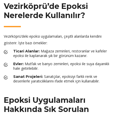
Vezirköprü’de Epoksi
Nerelerde Kullanılır?
Vezirköprü’deki epoksi uygulamaları, çeşitli alanlarda kendini
gösterir. İşte bazı örnekler:
Mağaza zeminleri, restoranlar ve kafeler
Ticari Alanlar:
epoksi ile kaplanarak şık bir görünüm kazanır.
Mutfak ve banyo zeminleri, epoksi ile suya dayanıklı
Evler:
hale getirilebilir.
Sanatçılar, epoksiyi farklı renk ve
Sanat Projeleri:
desenlerle yaratıcılıklarını ifade etmek için kullanabilir.
Epoksi Uygulamaları
Hakkında Sık Sorulan