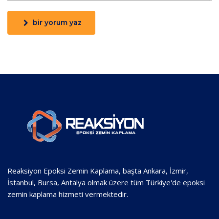
bir yorum yaz
Reaksiyon Epoksi Zemin Kaplama, başta Ankara, İzmir,
İstanbul, Bursa, Antalya olmak üzere tüm Türkiye'de epoksi
zemin kaplama hizmeti vermektedir.