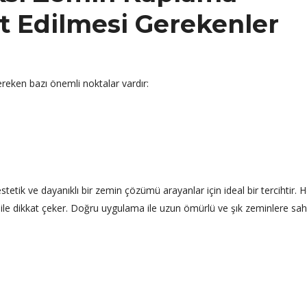
t Edilmesi Gerekenler
reken bazı önemli noktalar vardır:
etik ve dayanıklı bir zemin çözümü arayanlar için ideal bir tercihtir.
r ile dikkat çeker. Doğru uygulama ile uzun ömürlü ve şık zeminlere sah