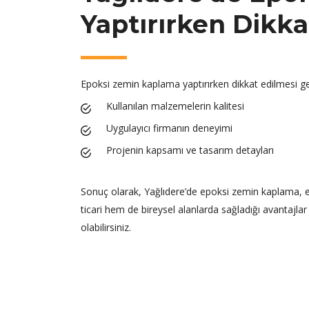
Yaptırırken Dikka
Epoksi zemin kaplama yaptırırken dikkat edilmesi ge
Kullanılan malzemelerin kalitesi
Uygulayıcı firmanın deneyimi
Projenin kapsamı ve tasarım detayları
Sonuç olarak, Yağlıdere’de epoksi zemin kaplama, est
ticari hem de bireysel alanlarda sağladığı avantajla
olabilirsiniz.