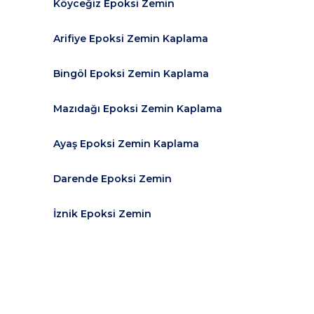
Köyceğiz Epoksi Zemin
Arifiye Epoksi Zemin Kaplama
Bingöl Epoksi Zemin Kaplama
Mazıdağı Epoksi Zemin Kaplama
Ayaş Epoksi Zemin Kaplama
Darende Epoksi Zemin
İznik Epoksi Zemin