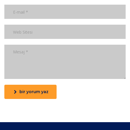
bir yorum yaz