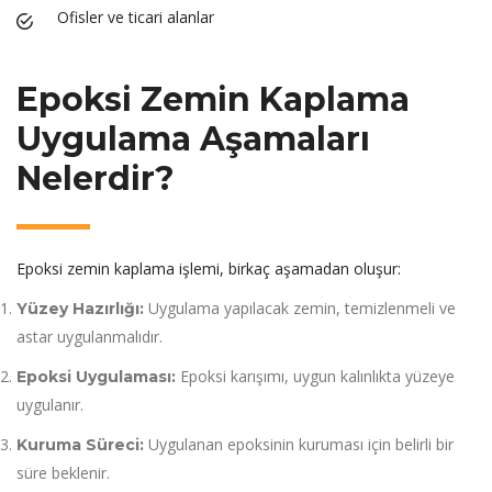
Ofisler ve ticari alanlar
Epoksi Zemin Kaplama
Uygulama Aşamaları
Nelerdir?
Epoksi zemin kaplama işlemi, birkaç aşamadan oluşur:
Uygulama yapılacak zemin, temizlenmeli ve
Yüzey Hazırlığı:
astar uygulanmalıdır.
Epoksi karışımı, uygun kalınlıkta yüzeye
Epoksi Uygulaması:
uygulanır.
Uygulanan epoksinin kuruması için belirli bir
Kuruma Süreci:
süre beklenir.