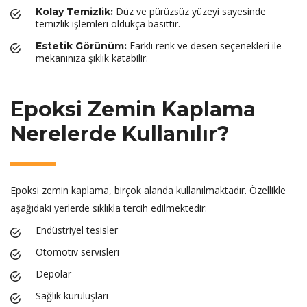
Düz ve pürüzsüz yüzeyi sayesinde
Kolay Temizlik:
temizlik işlemleri oldukça basittir.
Farklı renk ve desen seçenekleri ile
Estetik Görünüm:
mekanınıza şıklık katabilir.
Epoksi Zemin Kaplama
Nerelerde Kullanılır?
Epoksi zemin kaplama, birçok alanda kullanılmaktadır. Özellikle
aşağıdaki yerlerde sıklıkla tercih edilmektedir:
Endüstriyel tesisler
Otomotiv servisleri
Depolar
Sağlık kuruluşları