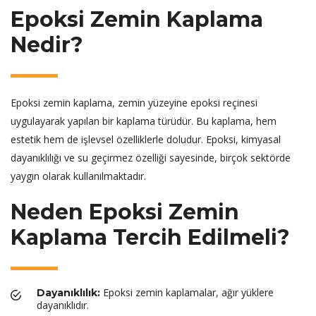
Epoksi Zemin Kaplama
Nedir?
Epoksi zemin kaplama, zemin yüzeyine epoksi reçinesi
uygulayarak yapılan bir kaplama türüdür. Bu kaplama, hem
estetik hem de işlevsel özelliklerle doludur. Epoksi, kimyasal
dayanıklılığı ve su geçirmez özelliği sayesinde, birçok sektörde
yaygın olarak kullanılmaktadır.
Neden Epoksi Zemin
Kaplama Tercih Edilmeli?
Epoksi zemin kaplamalar, ağır yüklere
Dayanıklılık:
dayanıklıdır.