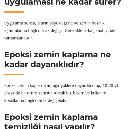
uygulaması ne kadar sürer?
Uygulama süresi, alanın büyüklüğüne ve zemin hazırlık
aşamalarına bağlı olarak değişir. Genellikle birkaç saat içinde
tamamlanabilir.
Epoksi zemin kaplama ne
kadar dayanıklıdır?
Epoksi zemin kaplamalar, ağır yüklere dayanıklı olup, 10-20 yıl
arasında bir ömre sahiptir. Ancak bu, bakım ve kullanım
koşullarına bağlı olarak değişebilir.
Epoksi zemin kaplama
temizliği nasıl yapılır?