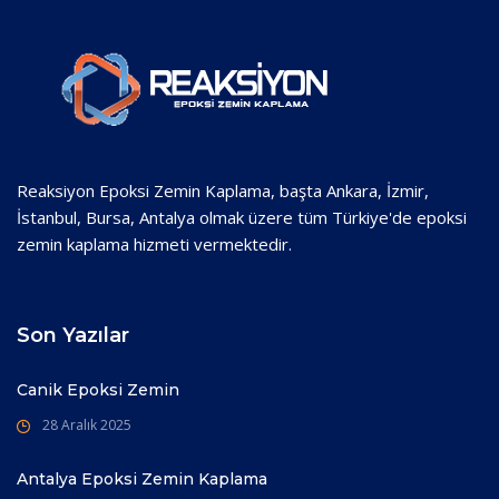
Reaksiyon Epoksi Zemin Kaplama, başta Ankara, İzmir,
İstanbul, Bursa, Antalya olmak üzere tüm Türkiye'de epoksi
zemin kaplama hizmeti vermektedir.
Son Yazılar
Canik Epoksi Zemin
28 Aralık 2025
Antalya Epoksi Zemin Kaplama