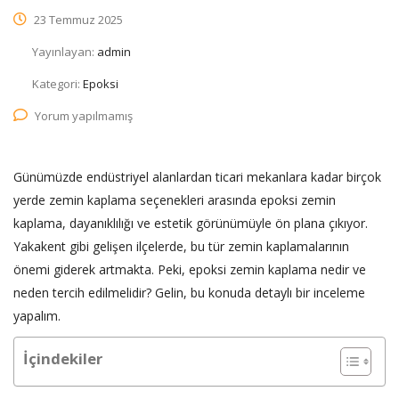
23 Temmuz 2025
Yayınlayan:
admin
Kategori:
Epoksi
Yorum yapılmamış
Günümüzde endüstriyel alanlardan ticari mekanlara kadar birçok
yerde zemin kaplama seçenekleri arasında epoksi zemin
kaplama, dayanıklılığı ve estetik görünümüyle ön plana çıkıyor.
Yakakent gibi gelişen ilçelerde, bu tür zemin kaplamalarının
önemi giderek artmakta. Peki, epoksi zemin kaplama nedir ve
neden tercih edilmelidir? Gelin, bu konuda detaylı bir inceleme
yapalım.
İçindekiler