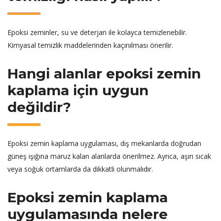
Epoksi zeminler, su ve deterjan ile kolayca temizlenebilir.
Kimyasal temizlik maddelerinden kaçınılması önerilir.
Hangi alanlar epoksi zemin
kaplama için uygun
değildir?
Epoksi zemin kaplama uygulaması, dış mekanlarda doğrudan
güneş ışığına maruz kalan alanlarda önerilmez. Ayrıca, aşırı sıcak
veya soğuk ortamlarda da dikkatli olunmalıdır.
Epoksi zemin kaplama
uygulamasında nelere