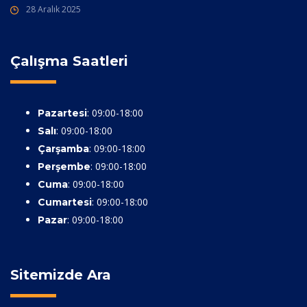
28 Aralık 2025
Çalışma Saatleri
: 09:00-18:00
Pazartesi
: 09:00-18:00
Salı
: 09:00-18:00
Çarşamba
: 09:00-18:00
Perşembe
: 09:00-18:00
Cuma
: 09:00-18:00
Cumartesi
: 09:00-18:00
Pazar
Sitemizde Ara