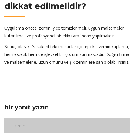
dikkat edilmelidir?
Uygulama öncesi zemin iyice temizlenmeli, uygun malzemeler
kullanılmalı ve profesyonel bir ekip tarafından yapılmalıdır.
Sonuç olarak, Yakakent’teki mekanlar için epoksi zemin kaplama,
hem estetik hem de işlevsel bir çözüm sunmaktadır. Doğru firma
ve malzemelerle, uzun ömürlü ve şık zeminlere sahip olabilirsiniz.
bir yanıt yazın