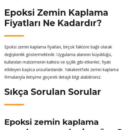
Epoksi Zemin Kaplama
Fiyatları Ne Kadardır?
Epoksi zemin kaplama fiyatları, birçok faktöre bağlı olarak
değişkenlik göstermektedir. Uygulama alanının büyüklüğü,
kullanılan malzemenin kalitesi ve işçilik gibi etkenler, fiyatı
etkileyen başlıca unsurlardandır. Yakakent’teki zemin kaplama
firmalarıyla iletişime geçerek detaylı bilgi alabilirsiniz.
Sıkça Sorulan Sorular
Epoksi zemin kaplama