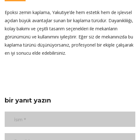
Epoksi zemin kaplama, Yakutiye’de hem estetik hem de işlevsel
açıdan büyük avantajlar sunan bir kaplama türüdür. Dayanıklılığı,
kolay bakımı ve çeşitli tasarım seçenekleri ile mekanların
görünümünü ve kullanımını iyileştirir. Eğer siz de mekanınızda bu
kaplama türünü düşünüyorsanız, profesyonel bir ekiple çalışarak
en iyi sonucu elde edebilirsiniz.
bir yanıt yazın