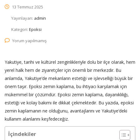
13 Temmuz 2025
Yayınlayan:
admin
Kategori:
Epoksi
Yorum yapılmamış
Yakutiye, tarihi ve kültürel zenginlikleriyle dolu bir ilçe olarak, hem
yerel halk hem de ziyaretçiler için önemli bir merkezdir. Bu
anlamda, Yakutiye’de mekanların estetiği ve işlevselliği büyük bir
önem taşır. Epoksi zemin kaplama, bu ihtiyacı karşılamak için
mükemmel bir çözümdür. Epoksi zemin kaplama, dayanıklılığı,
estetiği ve kolay bakımı ile dikkat çekmektedir. Bu yazıda, epoksi
zemin kaplamanın ne olduğunu, avantajlarını ve Yakutiye’deki
kullanım alanlarını keşfedeceğiz.
İçindekiler