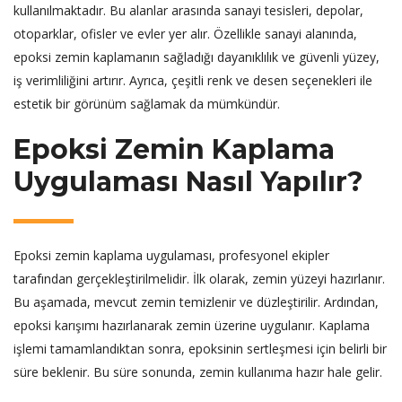
kullanılmaktadır. Bu alanlar arasında sanayi tesisleri, depolar,
otoparklar, ofisler ve evler yer alır. Özellikle sanayi alanında,
epoksi zemin kaplamanın sağladığı dayanıklılık ve güvenli yüzey,
iş verimliliğini artırır. Ayrıca, çeşitli renk ve desen seçenekleri ile
estetik bir görünüm sağlamak da mümkündür.
Epoksi Zemin Kaplama
Uygulaması Nasıl Yapılır?
Epoksi zemin kaplama uygulaması, profesyonel ekipler
tarafından gerçekleştirilmelidir. İlk olarak, zemin yüzeyi hazırlanır.
Bu aşamada, mevcut zemin temizlenir ve düzleştirilir. Ardından,
epoksi karışımı hazırlanarak zemin üzerine uygulanır. Kaplama
işlemi tamamlandıktan sonra, epoksinin sertleşmesi için belirli bir
süre beklenir. Bu süre sonunda, zemin kullanıma hazır hale gelir.