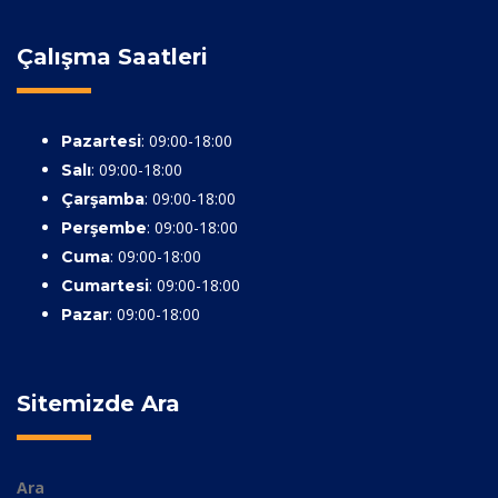
Çalışma Saatleri
: 09:00-18:00
Pazartesi
: 09:00-18:00
Salı
: 09:00-18:00
Çarşamba
: 09:00-18:00
Perşembe
: 09:00-18:00
Cuma
: 09:00-18:00
Cumartesi
: 09:00-18:00
Pazar
Sitemizde Ara
Ara