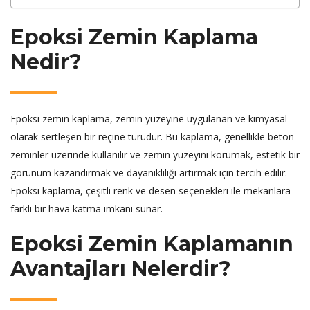
Epoksi Zemin Kaplama
Nedir?
Epoksi zemin kaplama, zemin yüzeyine uygulanan ve kimyasal
olarak sertleşen bir reçine türüdür. Bu kaplama, genellikle beton
zeminler üzerinde kullanılır ve zemin yüzeyini korumak, estetik bir
görünüm kazandırmak ve dayanıklılığı artırmak için tercih edilir.
Epoksi kaplama, çeşitli renk ve desen seçenekleri ile mekanlara
farklı bir hava katma imkanı sunar.
Epoksi Zemin Kaplamanın
Avantajları Nelerdir?