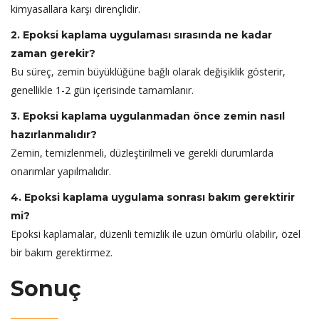
kimyasallara karşı dirençlidir.
2. Epoksi kaplama uygulaması sırasında ne kadar
zaman gerekir?
Bu süreç, zemin büyüklüğüne bağlı olarak değişiklik gösterir,
genellikle 1-2 gün içerisinde tamamlanır.
3. Epoksi kaplama uygulanmadan önce zemin nasıl
hazırlanmalıdır?
Zemin, temizlenmeli, düzleştirilmeli ve gerekli durumlarda
onarımlar yapılmalıdır.
4. Epoksi kaplama uygulama sonrası bakım gerektirir
mi?
Epoksi kaplamalar, düzenli temizlik ile uzun ömürlü olabilir, özel
bir bakım gerektirmez.
Sonuç