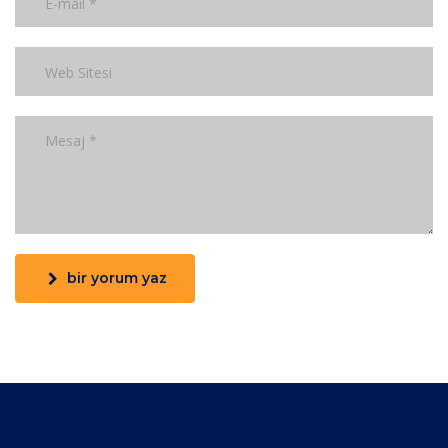
bir yorum yaz