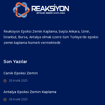
Reaksiyon Epoksi Zemin Kaplama, başta Ankara, İzmir,
İstanbul, Bursa, Antalya olmak üzere tüm Türkiye'de epoksi
zemin kaplama hizmeti vermektedir.
Son Yazılar
Canik Epoksi Zemin
28 Aralık 2025
Antalya Epoksi Zemin Kaplama
28 Aralık 2025