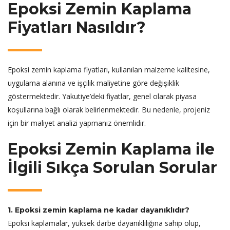
Epoksi Zemin Kaplama
Fiyatları Nasıldır?
Epoksi zemin kaplama fiyatları, kullanılan malzeme kalitesine,
uygulama alanına ve işçilik maliyetine göre değişiklik
göstermektedir. Yakutiye’deki fiyatlar, genel olarak piyasa
koşullarına bağlı olarak belirlenmektedir. Bu nedenle, projeniz
için bir maliyet analizi yapmanız önemlidir.
Epoksi Zemin Kaplama ile
İlgili Sıkça Sorulan Sorular
1. Epoksi zemin kaplama ne kadar dayanıklıdır?
Epoksi kaplamalar, yüksek darbe dayanıklılığına sahip olup,