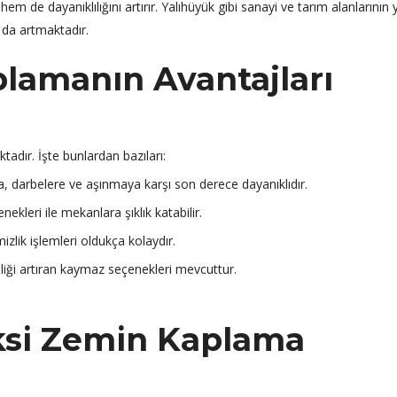
m de dayanıklılığını artırır. Yalıhüyük gibi sanayi ve tarım alanlarının
 da artmaktadır.
lamanın Avantajları
adır. İşte bunlardan bazıları:
, darbelere ve aşınmaya karşı son derece dayanıklıdır.
ekleri ile mekanlara şıklık katabilir.
zlik işlemleri oldukça kolaydır.
nliği artıran kaymaz seçenekleri mevcuttur.
ksi Zemin Kaplama