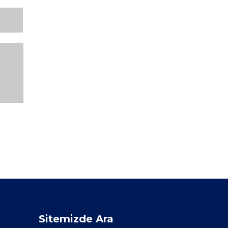
Sitemizde Ara