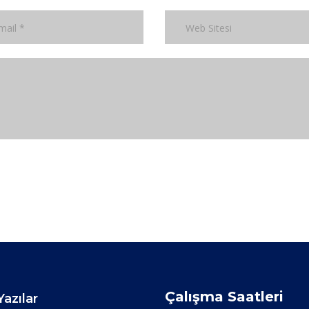
Çalışma Saatleri
azılar