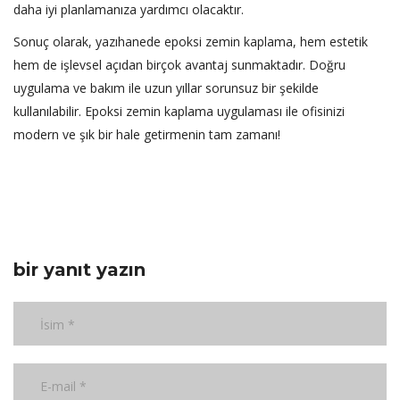
daha iyi planlamanıza yardımcı olacaktır.
Sonuç olarak, yazıhanede epoksi zemin kaplama, hem estetik
hem de işlevsel açıdan birçok avantaj sunmaktadır. Doğru
uygulama ve bakım ile uzun yıllar sorunsuz bir şekilde
kullanılabilir. Epoksi zemin kaplama uygulaması ile ofisinizi
modern ve şık bir hale getirmenin tam zamanı!
bir yanıt yazın