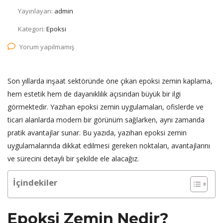
Yayınlayan:
admin
Kategori:
Epoksi
Yorum yapılmamış
Son yıllarda inşaat sektöründe öne çıkan epoksi zemin kaplama,
hem estetik hem de dayanıklılık açısından büyük bir ilgi
görmektedir. Yazıhan epoksi zemin uygulamaları, ofislerde ve
ticari alanlarda modern bir görünüm sağlarken, aynı zamanda
pratik avantajlar sunar. Bu yazıda, yazıhan epoksi zemin
uygulamalarında dikkat edilmesi gereken noktaları, avantajlarını
ve sürecini detaylı bir şekilde ele alacağız.
İçindekiler
Epoksi Zemin Nedir?