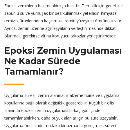
Epoksi zeminlerin bakımı oldukça basittir. Temizlik için genellikle
sabunlu su ve yumuşak bir bez kullanmak yeterlidir. Kimyasal
temizlik ürünlerinden kaçınmak, zemin yüzeyinin ömrünü uzatır.
Ayrıca, zemin üzerine ağır eşyaların yerleştirilmesinde dikkatli
olunmalı, gerekirse altına koruyucu takozlar yerleştirilmelidir.
Epoksi Zemin Uygulaması
Ne Kadar Sürede
Tamamlanır?
Uygulama süresi, zemin alanına, malzeme tipine ve uygulama
koşullarına bağlı olarak değişiklik gösterebilir. Küçük bir ofis
alanında epoksi zemin uygulaması birkaç gün içinde
tamamlanabilirken, daha büyük alanlar için bu süre uzayabilir.
Uygulama öncesinde mutlaka bir uzmanla görüşmek, süreci