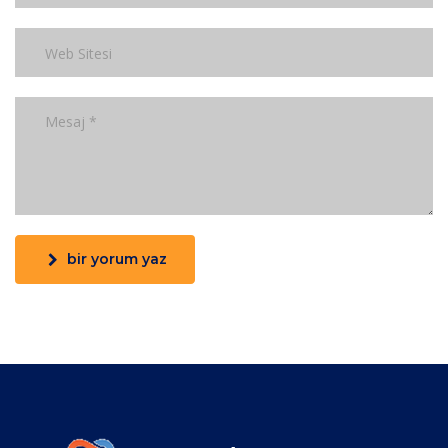
bir yorum yaz