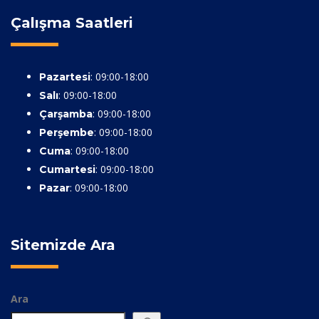
Çalışma Saatleri
: 09:00-18:00
Pazartesi
: 09:00-18:00
Salı
: 09:00-18:00
Çarşamba
: 09:00-18:00
Perşembe
: 09:00-18:00
Cuma
: 09:00-18:00
Cumartesi
: 09:00-18:00
Pazar
Sitemizde Ara
Ara