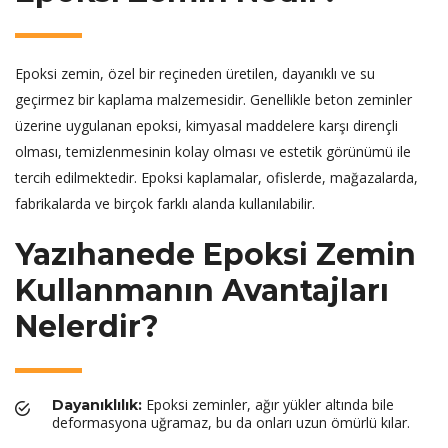
Epoksi zemin, özel bir reçineden üretilen, dayanıklı ve su
geçirmez bir kaplama malzemesidir. Genellikle beton zeminler
üzerine uygulanan epoksi, kimyasal maddelere karşı dirençli
olması, temizlenmesinin kolay olması ve estetik görünümü ile
tercih edilmektedir. Epoksi kaplamalar, ofislerde, mağazalarda,
fabrikalarda ve birçok farklı alanda kullanılabilir.
Yazıhanede Epoksi Zemin
Kullanmanın Avantajları
Nelerdir?
Epoksi zeminler, ağır yükler altında bile
Dayanıklılık:
deformasyona uğramaz, bu da onları uzun ömürlü kılar.