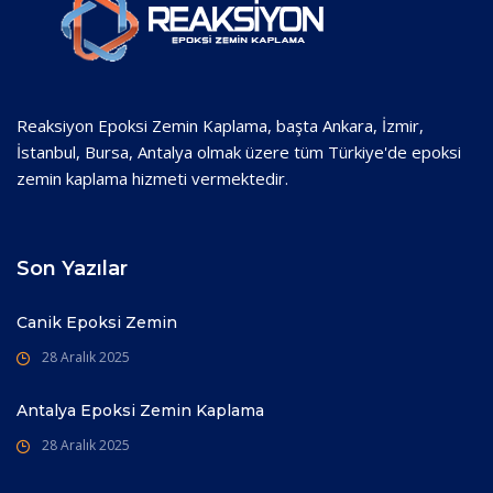
Reaksiyon Epoksi Zemin Kaplama, başta Ankara, İzmir,
İstanbul, Bursa, Antalya olmak üzere tüm Türkiye'de epoksi
zemin kaplama hizmeti vermektedir.
Son Yazılar
Canik Epoksi Zemin
28 Aralık 2025
Antalya Epoksi Zemin Kaplama
28 Aralık 2025