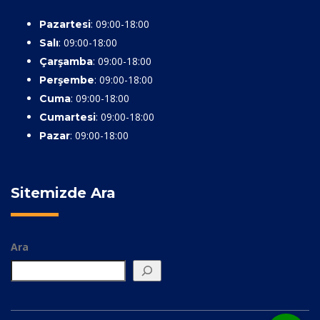
: 09:00-18:00
Pazartesi
: 09:00-18:00
Salı
: 09:00-18:00
Çarşamba
: 09:00-18:00
Perşembe
: 09:00-18:00
Cuma
: 09:00-18:00
Cumartesi
: 09:00-18:00
Pazar
Sitemizde Ara
Ara