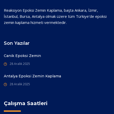
Reaksiyon Epoksi Zemin Kaplama, başta Ankara, İzmir,
İstanbul, Bursa, Antalya olmak üzere tüm Türkiye'de epoksi
zemin kaplama hizmeti vermektedir.
Son Yazılar
Canik Epoksi Zemin
28 Aralık 2025
Antalya Epoksi Zemin Kaplama
28 Aralık 2025
Çalışma Saatleri