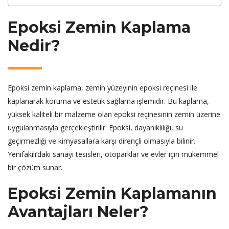
Epoksi Zemin Kaplama
Nedir?
Epoksi zemin kaplama, zemin yüzeyinin epoksi reçinesi ile
kaplanarak koruma ve estetik sağlama işlemidir. Bu kaplama,
yüksek kaliteli bir malzeme olan epoksi reçinesinin zemin üzerine
uygulanmasıyla gerçekleştirilir. Epoksi, dayanıklılığı, su
geçirmezliği ve kimyasallara karşı dirençli olmasıyla bilinir.
Yenifakılı’daki sanayi tesisleri, otoparklar ve evler için mükemmel
bir çözüm sunar.
Epoksi Zemin Kaplamanın
Avantajları Neler?