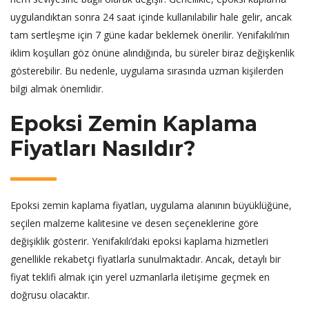
uygulandıktan sonra 24 saat içinde kullanılabilir hale gelir, ancak
tam sertleşme için 7 güne kadar beklemek önerilir. Yenifakılı’nın
iklim koşulları göz önüne alındığında, bu süreler biraz değişkenlik
gösterebilir. Bu nedenle, uygulama sırasında uzman kişilerden
bilgi almak önemlidir.
Epoksi Zemin Kaplama
Fiyatları Nasıldır?
Epoksi zemin kaplama fiyatları, uygulama alanının büyüklüğüne,
seçilen malzeme kalitesine ve desen seçeneklerine göre
değişiklik gösterir. Yenifakılı’daki epoksi kaplama hizmetleri
genellikle rekabetçi fiyatlarla sunulmaktadır. Ancak, detaylı bir
fiyat teklifi almak için yerel uzmanlarla iletişime geçmek en
doğrusu olacaktır.