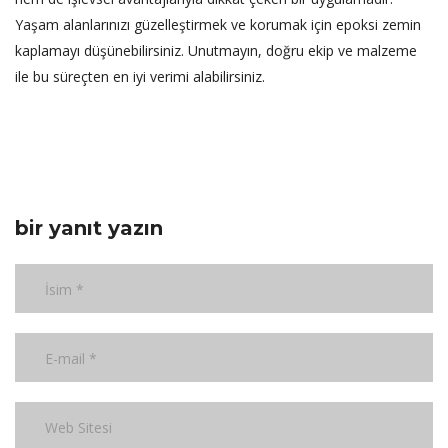
Yaşam alanlarınızı güzelleştirmek ve korumak için epoksi zemin
kaplamayı düşünebilirsiniz. Unutmayın, doğru ekip ve malzeme
ile bu süreçten en iyi verimi alabilirsiniz.
bir yanıt yazın