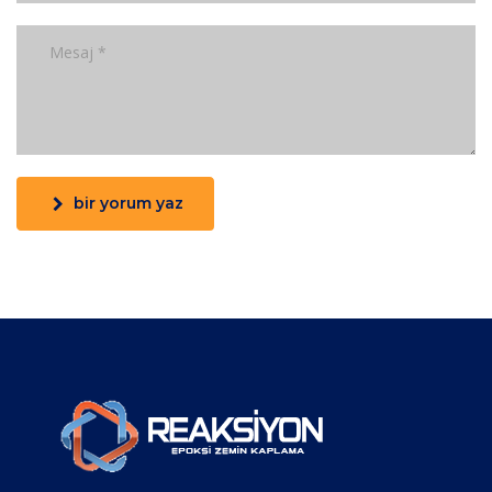
bir yorum yaz