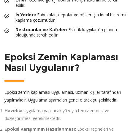
Evler:
edilir.
Fabrikalar, depolar ve ofisler için ideal bir zemin
İş Yerleri:
kaplama çözümüdür.
Estetik kaygılar ön planda
Restoranlar ve Kafeler:
olduğunda tercih edilir.
Epoksi Zemin Kaplaması
Nasıl Uygulanır?
Epoksi zemin kaplaması uygulaması, uzman kişiler tarafından
yapılmalıdır. Uygulama aşamaları genel olarak şu şekildedir:
Uygulama yapılacak yüzeyin temizlenmesi ve
Hazırlık:
düzleştirilmesi gerekmektedir.
Epoksi reçineleri ve
Epoksi Karışımının Hazırlanması: