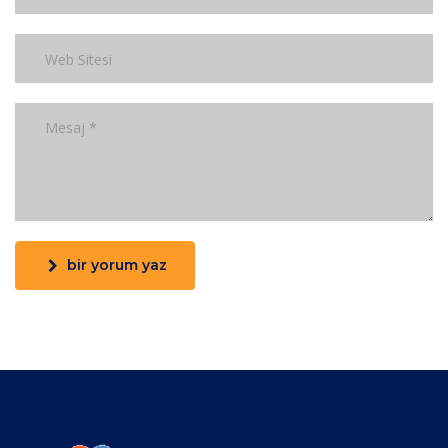
bir yorum yaz