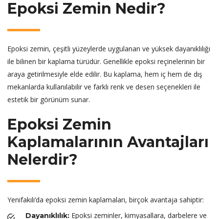
Epoksi Zemin Nedir?
Epoksi zemin, çeşitli yüzeylerde uygulanan ve yüksek dayanıklılığı
ile bilinen bir kaplama türüdür. Genellikle epoksi reçinelerinin bir
araya getirilmesiyle elde edilir. Bu kaplama, hem iç hem de dış
mekanlarda kullanılabilir ve farklı renk ve desen seçenekleri ile
estetik bir görünüm sunar.
Epoksi Zemin
Kaplamalarının Avantajları
Nelerdir?
Yenifakılı’da epoksi zemin kaplamaları, birçok avantaja sahiptir:
Epoksi zeminler, kimyasallara, darbelere ve
Dayanıklılık: