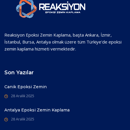
Reaksiyon Epoksi Zemin Kaplama, başta Ankara, İzmir,
İstanbul, Bursa, Antalya olmak üzere tüm Türkiye'de epoksi
zemin kaplama hizmeti vermektedir.
Son Yazılar
Canik Epoksi Zemin
28 Aralık 2025
Antalya Epoksi Zemin Kaplama
28 Aralık 2025