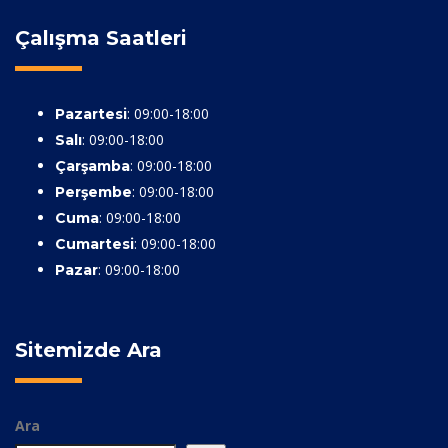
Çalışma Saatleri
: 09:00-18:00
Pazartesi
: 09:00-18:00
Salı
: 09:00-18:00
Çarşamba
: 09:00-18:00
Perşembe
: 09:00-18:00
Cuma
: 09:00-18:00
Cumartesi
: 09:00-18:00
Pazar
Sitemizde Ara
Ara