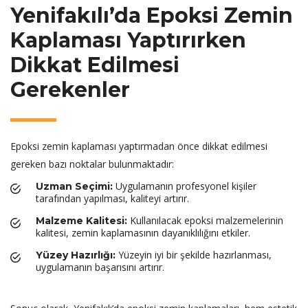
Yenifakılı’da Epoksi Zemin
Kaplaması Yaptırırken
Dikkat Edilmesi
Gerekenler
Epoksi zemin kaplaması yaptırmadan önce dikkat edilmesi
gereken bazı noktalar bulunmaktadır:
Uygulamanın profesyonel kişiler
Uzman Seçimi:
tarafından yapılması, kaliteyi artırır.
Kullanılacak epoksi malzemelerinin
Malzeme Kalitesi:
kalitesi, zemin kaplamasının dayanıklılığını etkiler.
Yüzeyin iyi bir şekilde hazırlanması,
Yüzey Hazırlığı:
uygulamanın başarısını artırır.