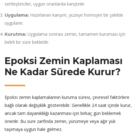
sertleştiriciler, uygun oranlarda karıştırılır.
Hazırlanan karışım, yüzeye homojen bir şekilde
Uygulama:
uygulanır.
Uygulama sonrası zemin, tamamen kuruması için
Kurutma:
belirli bir süre bekletilir.
Epoksi Zemin Kaplaması
Ne Kadar Sürede Kurur?
Epoksi zemin kaplamalarının kuruma süresi, çevresel faktörlere
bağlı olarak değişiklik gösterebilir. Genellikle 24 saat içinde kurur,
ancak tam dayanıklılığı kazanması için birkaç gün beklemek
önerilir. Bu süre zarfında zemin, yürümeye veya ağır yük
taşımaya uygun hale gelmez.