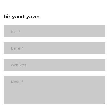
bir yanıt yazın