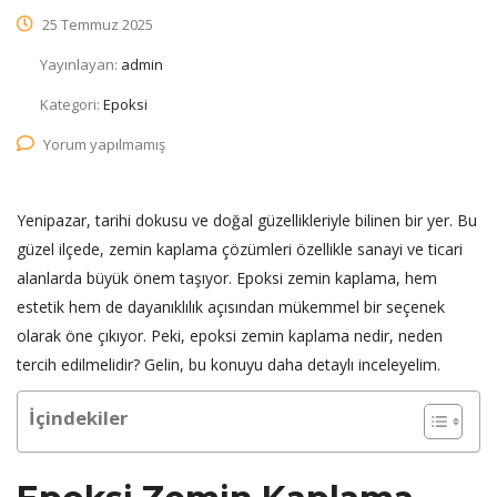
25 Temmuz 2025
Yayınlayan:
admin
Kategori:
Epoksi
Yorum yapılmamış
Yenipazar, tarihi dokusu ve doğal güzellikleriyle bilinen bir yer. Bu
güzel ilçede, zemin kaplama çözümleri özellikle sanayi ve ticari
alanlarda büyük önem taşıyor. Epoksi zemin kaplama, hem
estetik hem de dayanıklılık açısından mükemmel bir seçenek
olarak öne çıkıyor. Peki, epoksi zemin kaplama nedir, neden
tercih edilmelidir? Gelin, bu konuyu daha detaylı inceleyelim.
İçindekiler