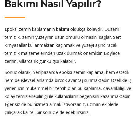
Bakımı Nasıl Yapılır?
Epoksi zemin kaplamanın bakımı oldukça kolaydır. Düzenli
temizlik, zemin yüzeyinin uzun ömürlü olmasını sağlar. Sert
kimyasallar kullanmaktan kaçınmak ve yüzeyi aşındıracak
temizlik malzemelerinden uzak durmak önemlidir. Böylece
zemin, yıllarca ilk günkü gibi kalabilir.
Sonuç olarak, Yenipazar’da epoksi zemin kaplama, hem estetik
hem de işlevsel anlamda birçok avantaj sunmaktadır. Özellikle iş
yerleri için mükemmel bir tercih olan bu kaplama, dayanıklılığı ve
kolay temizlenebilirliği ile kullanıcıların beğenisini kazanmaktadır.
Eğer siz de bu hizmeti almak istiyorsanız, uzman ekiplerle
çalışarak kaliteli bir sonuç elde edebilirsiniz.