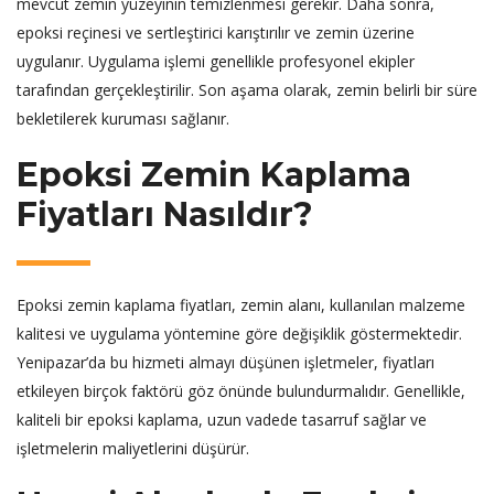
mevcut zemin yüzeyinin temizlenmesi gerekir. Daha sonra,
epoksi reçinesi ve sertleştirici karıştırılır ve zemin üzerine
uygulanır. Uygulama işlemi genellikle profesyonel ekipler
tarafından gerçekleştirilir. Son aşama olarak, zemin belirli bir süre
bekletilerek kuruması sağlanır.
Epoksi Zemin Kaplama
Fiyatları Nasıldır?
Epoksi zemin kaplama fiyatları, zemin alanı, kullanılan malzeme
kalitesi ve uygulama yöntemine göre değişiklik göstermektedir.
Yenipazar’da bu hizmeti almayı düşünen işletmeler, fiyatları
etkileyen birçok faktörü göz önünde bulundurmalıdır. Genellikle,
kaliteli bir epoksi kaplama, uzun vadede tasarruf sağlar ve
işletmelerin maliyetlerini düşürür.